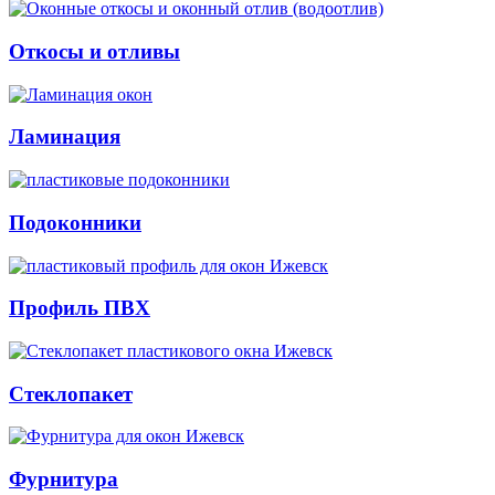
Откосы и отливы
Ламинация
Подоконники
Профиль ПВХ
Стеклопакет
Фурнитура