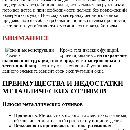
подвергается воздействию влаги, испытывает нагрузки из-за
порывов ветра и при необходимости должен без повреждений
выдерживать удар. Поэтому к материалу оконного отлива
предъявляются особые требования по показателям прочности,
жесткости и устойчивости к механическим воздействиям.
ВНИМАНИЕ!
Кроме технических функций,
ориентированных на
сохранение
оконной конструкции
, отлив
придает ей завершенный и
эстетичный вид
. Поэтому от качественной установки
данного элемента зависит срок эксплуатации окна.
ПРЕИМУЩЕСТВА И НЕДОСТАТКИ
МЕТАЛЛИЧЕСКИХ ОТЛИВОВ
Плюсы металлических отливов
Прочность.
Металл, из которого изготавливают отливы,
обеспечивает длительный срок эксплуатации изделия.
Возможность производить отливы различных