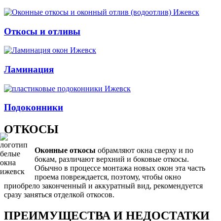
Откосы и отливы
Ламинация
Подоконники
ОТКОСЫ
Оконные откосы
обрамляют окна сверху и по
бокам, различают верхний и боковые откосы.
Обычно в процессе монтажа новых окон эта часть
проема повреждается, поэтому, чтобы окно
приобрело законченный и аккуратный вид, рекомендуется
сразу заняться отделкой откосов.
ПРЕИМУЩЕСТВА И НЕДОСТАТКИ