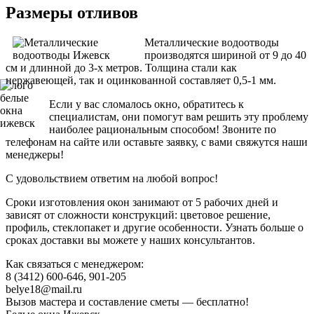
Размеры отливов
Металлические водоотводы
производятся шириной от 9 до 40
см и длинной до 3-х метров. Толщина стали как
нержавеющей, так и оцинкованной составляет 0,5-1 мм.
Если у вас сломалось окно, обратитесь к
специалистам, они помогут вам решить эту проблему
наиболее рациональным способом! Звоните по
телефонам на сайте или оставьте заявку, с вами свяжутся наши
менеджеры!
С удовольствием ответим на любой вопрос!
Сроки изготовления окон занимают от 5 рабочих дней и
зависят от сложности конструкций: цветовое решение,
профиль, стеклопакет и другие особенности. Узнать больше о
сроках доставки вы можете у наших консультантов.
Как связаться с менеджером:
8 (3412) 600-646, 901-205
belye18@mail.ru
Вызов мастера и составление сметы — бесплатно!