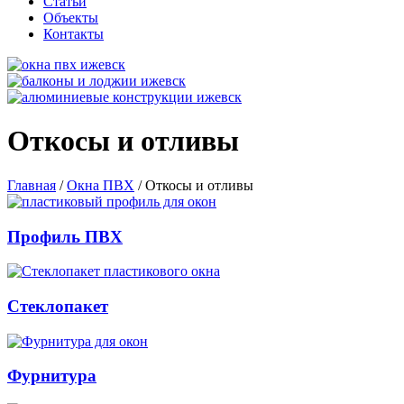
Статьи
Объекты
Контакты
Откосы и отливы
Главная
/
Окна ПВХ
/
Откосы и отливы
Профиль ПВХ
Стеклопакет
Фурнитура