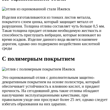
Изделия изготавливаются из тонких листов металла,
покрытого слоем цинка, который защищает металл от
разрушения. Толщина отлива составляет чуть больше 0,5 мм.
Такая толщина придает отливам необходимую жесткость и
способность приглушать вибрации, которые возникают во
время осадков. Изделие данного вида является наименее
дорогим, однако оно подвержено воздействию кислотной
среды
С полимерным покрытием
Это оцинкованный отлив с дополнительным защитно-
декоративным покрытием на основе полиэстера, который
обеспечивает устойчивость к влиянию кислот, и придают
прочность. На сегодняшний день такие отливы обладают
наилучшими эксплуатационными качествами, при
правильном уходе они прослужат более 25 лет, однако следует
избегать образования на них царапин.