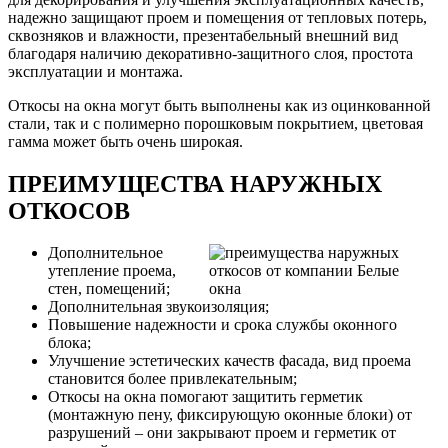
надежно защищают проем и помещения от тепловых потерь,
сквозняков и влажности, презентабельный внешний вид
благодаря наличию декоративно-защитного слоя, простота
эксплуатации и монтажа.
Откосы на окна могут быть выполнены как из оцинкованной
стали, так и с полимерно порошковым покрытием, цветовая
гамма может быть очень широкая.
ПРЕИМУЩЕСТВА НАРУЖНЫХ
ОТКОСОВ
Дополнительное
утепление проема,
стен, помещений;
Дополнительная звукоизоляция;
Повышение надежности и срока службы оконного
блока;
Улучшение эстетических качеств фасада, вид проема
становится более привлекательным;
Откосы на окна помогают защитить герметик
(монтажную пену, фиксирующую оконные блоки) от
разрушений – они закрывают проем и герметик от